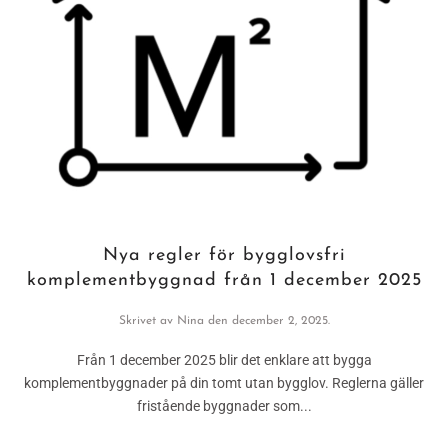
Nya regler för bygglovsfri
komplementbyggnad från 1 december 2025
Skrivet av
Nina
den
december 2, 2025
.
Från 1 december 2025 blir det enklare att bygga
komplementbyggnader på din tomt utan bygglov. Reglerna gäller
fristående byggnader som...