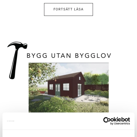
FORTSÄTT LÄSA