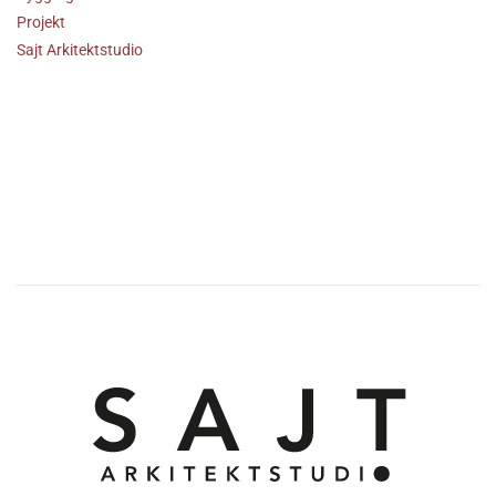
Projekt
Sajt Arkitektstudio