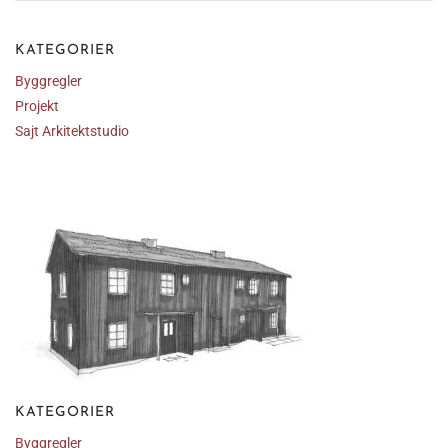
KATEGORIER
Byggregler
Projekt
Sajt Arkitektstudio
KATEGORIER
Byggregler