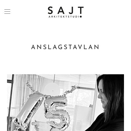
Skip to main content
ANSLAGSTAVLAN