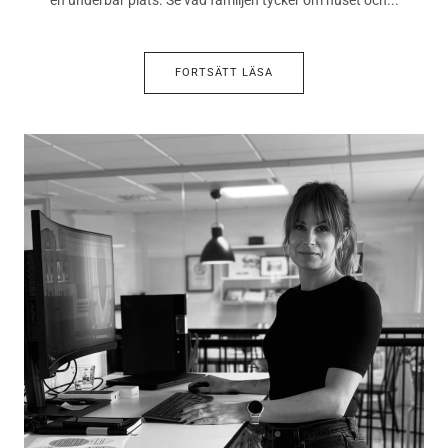
FORTSÄTT LÄSA