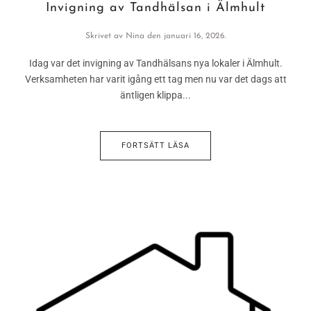
Invigning av Tandhälsan i Älmhult
Skrivet av
Nina
den
januari 16, 2026
.
Idag var det invigning av Tandhälsans nya lokaler i Älmhult.
Verksamheten har varit igång ett tag men nu var det dags att
äntligen klippa...
FORTSÄTT LÄSA