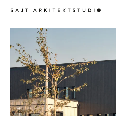
Skip to main content