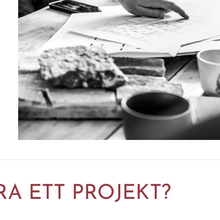
RA ETT PROJEKT?