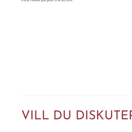
VILL DU DISKUTE