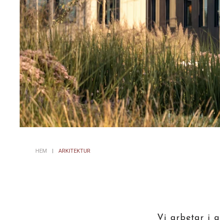
HEM
ARKITEKTUR
Vi arbetar i a