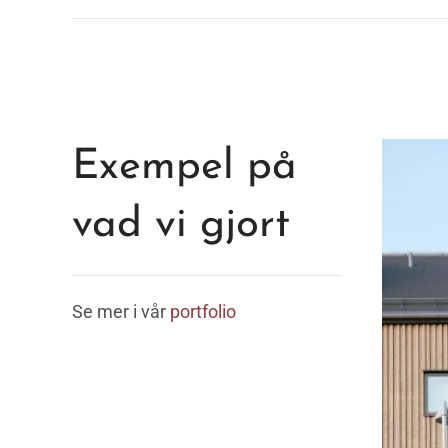
Exempel på
vad vi gjort
Se mer i vår
portfolio