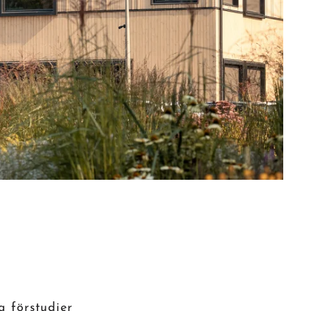
a förstudier