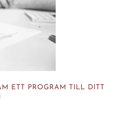
AM ETT PROGRAM TILL DITT
!