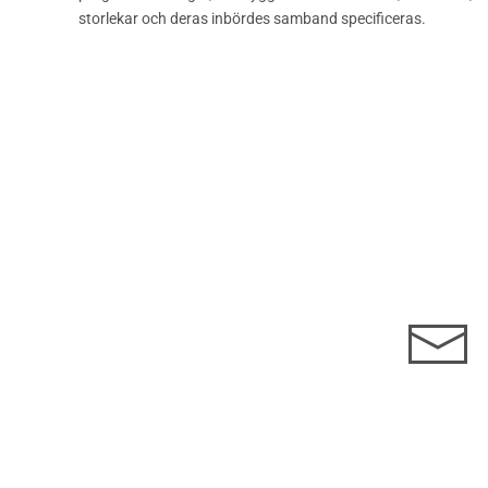
storlekar och deras inbördes samband specificeras.