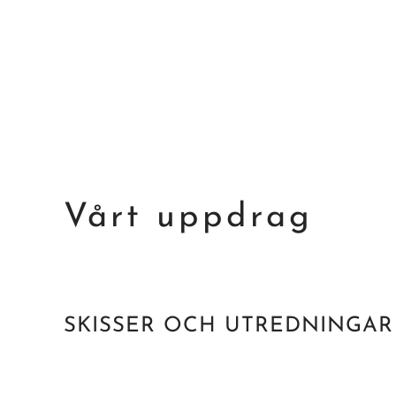
Vårt uppdrag
SKISSER OCH UTREDNINGAR