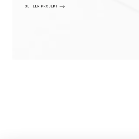
SE FLER PROJEKT