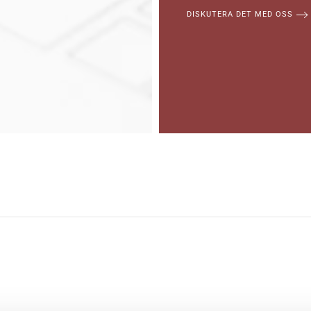
DISKUTERA DET MED OSS