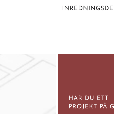
INREDNINGSDE
HAR DU ETT
PROJEKT PÅ 