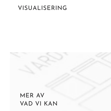
VISUALISERING
MER AV
VAD VI KAN